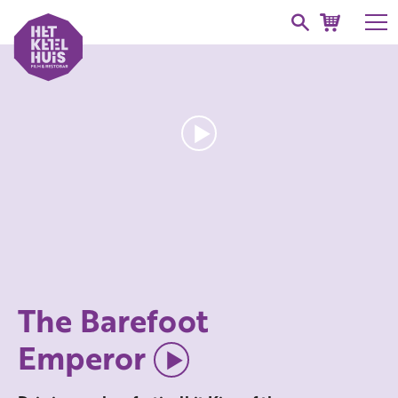
The Barefoot
Emperor