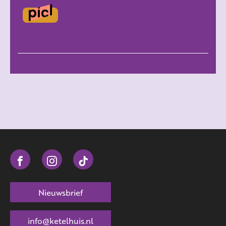
Nieuwsbrief
info@ketelhuis.nl