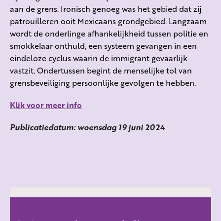
aan de grens. Ironisch genoeg was het gebied dat zij
patrouilleren ooit Mexicaans grondgebied. Langzaam
wordt de onderlinge afhankelijkheid tussen politie en
smokkelaar onthuld, een systeem gevangen in een
eindeloze cyclus waarin de immigrant gevaarlijk
vastzit. Ondertussen begint de menselijke tol van
grensbeveiliging persoonlijke gevolgen te hebben.
Klik voor meer info
Publicatiedatum: woensdag 19 juni 2024