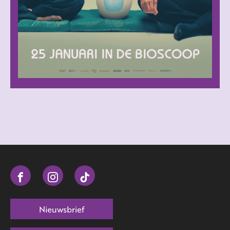
Nieuwsbrief