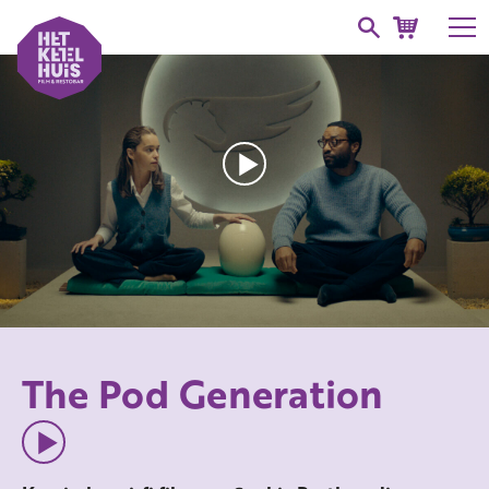
The Pod Generation