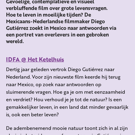
Gevoelige, contemplatieve en visueel
verbluffende film over grote levensvragen.
Hoe te leven in moeilijke tijden? De
Mexicaans-Nederlandse filmmaker Diego
Gutiérrez zoekt in Mexico naar antwoorden via
een portret van overlevers in een gebroken
wereld.
IDFA @ Het Ketelhuis
Dertig jaar geleden vertrok Diego Gutiérrez naar
Nederland. Voor zijn nieuwste film keerde hij terug
naar Mexico, op zoek naar antwoorden op
sluimerende vragen. Hoe ga je om met eenzaamheid
en verdriet? Hou verhoud je je tot de natuur? Is een
gemakkelijker leven, in een land dat minder gevaarlijk
is, ook een beter leven?
De adembenemend mooie natuur toont zich in al zijn