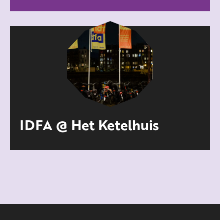
IDFA @ Het Ketelhuis