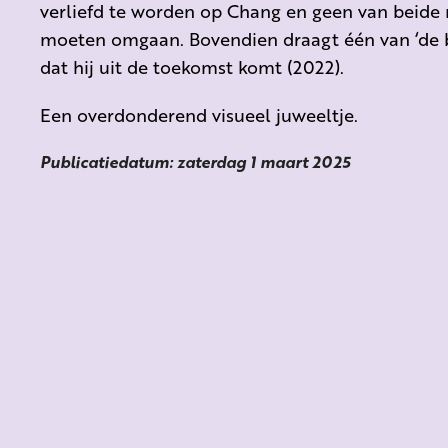
verliefd te worden op Chang en geen van beid
moeten omgaan. Bovendien draagt één van ‘de 
dat hij uit de toekomst komt (2022).
Een overdonderend visueel juweeltje.
Publicatiedatum: zaterdag 1 maart 2025