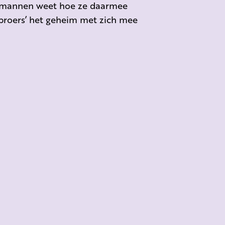
e mannen weet hoe ze daarmee
broers’ het geheim met zich mee