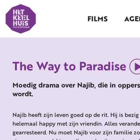
FILMS
AGE
The Way to Paradise
Moedig drama over Najib, die in opper
wordt.
Najib heeft zijn leven goed op de rit. Hij is bezi
helemaal happy met zijn vriendin. Alles verande
gearresteerd. Nu moet Najib voor zijn familie 