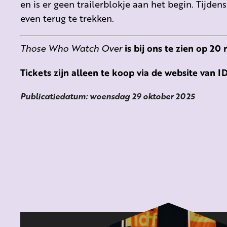
en is er geen trailerblokje aan het begin. Tijden
even terug te trekken.
Those Who Watch Over
is bij ons te zien op 2
Tickets zijn alleen te koop via de website van 
Publicatiedatum: woensdag 29 oktober 2025