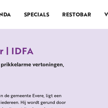
NDA
SPECIALS
RESTOBAR
 | IDFA
 prikkelarme vertoningen,
 in de gemeente Evere, ligt een
r iedereen. Hij wordt gerund door