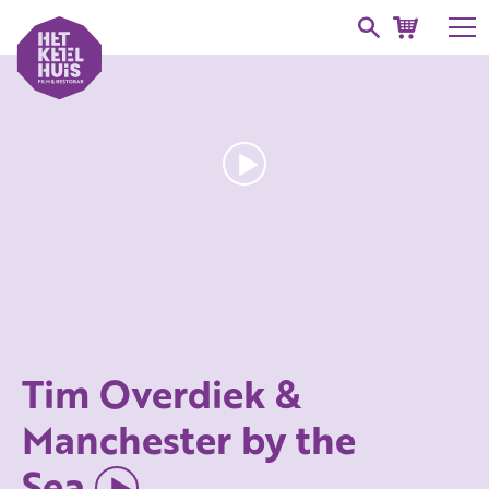
Tim Overdiek &
Manchester by the
Sea