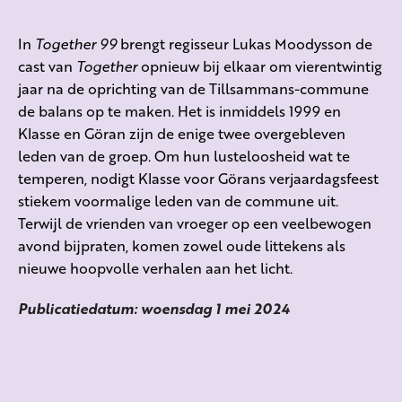
In
Together 99
brengt regisseur Lukas Moodysson de
cast van
Together
opnieuw bij elkaar om vierentwintig
jaar na de oprichting van de Tillsammans-commune
de balans op te maken. Het is inmiddels 1999 en
Klasse en Göran zijn de enige twee overgebleven
leden van de groep. Om hun lusteloosheid wat te
temperen, nodigt Klasse voor Görans verjaardagsfeest
stiekem voormalige leden van de commune uit.
Terwijl de vrienden van vroeger op een veelbewogen
avond bijpraten, komen zowel oude littekens als
nieuwe hoopvolle verhalen aan het licht.
Publicatiedatum: woensdag 1 mei 2024