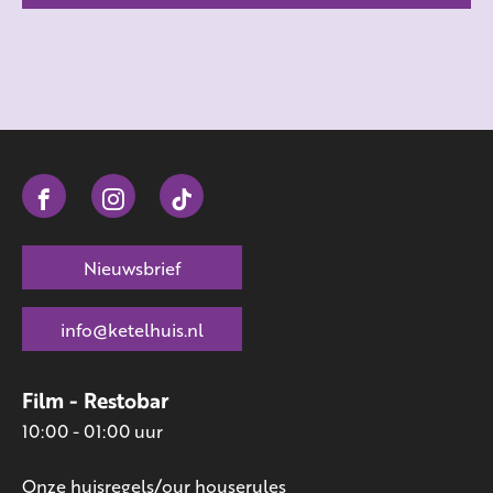
Nieuwsbrief
info@ketelhuis.nl
Film - Restobar
10:00 - 01:00 uur
Onze huisregels/our houserules