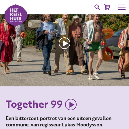
Together 99
Een bitterzoet portret van een uiteen gevallen
commune, van regisseur Lukas Moodysson.