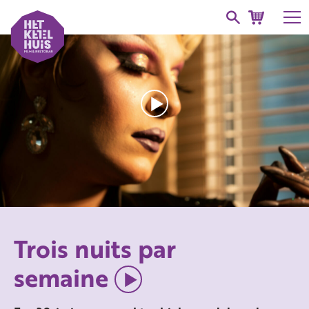
Trois nuits par
semaine