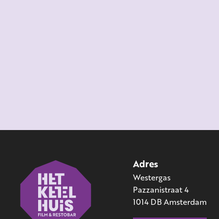
Adres
Westergas
Pazzanistraat 4
1014 DB Amsterdam