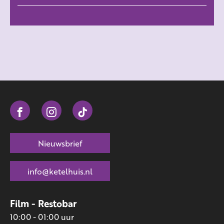
Nieuwsbrief
info@ketelhuis.nl
Film - Restobar
10:00 - 01:00 uur