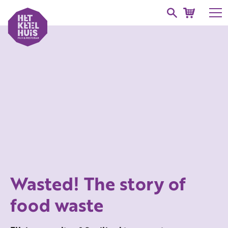
Wasted! The story of
food waste