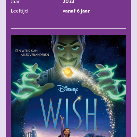
Jaar
2023
Leeftijd
vanaf 6 jaar