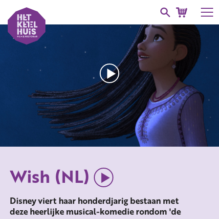
Wish (NL)
Disney viert haar honderdjarig bestaan met
deze heerlijke musical-komedie rondom 'de