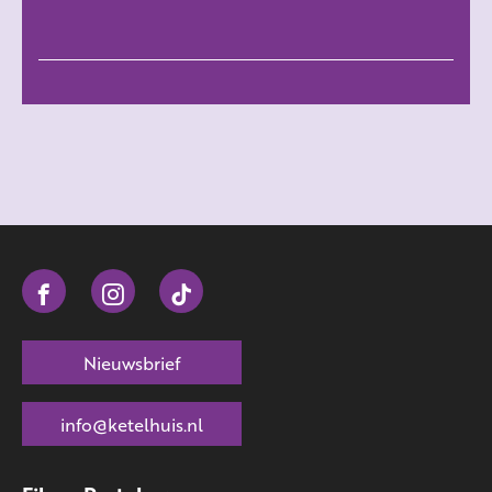
Nieuwsbrief
info@ketelhuis.nl