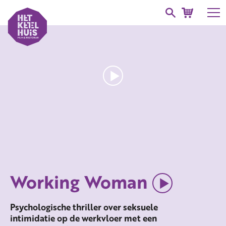
Working Woman
Psychologische thriller over seksuele
intimidatie op de werkvloer met een