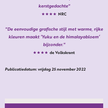
kerstgedachte
NRC
De eenvoudige grafische stijl met warme, rijke
kleuren maakt ‘Yuku en de himalayabloem’
bijzonder.
de Volkskrant
Publicatiedatum: vrijdag 25 november 2022