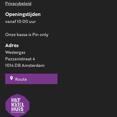
Privacybeleid
Openingstijden
vanaf 10:00 uur
Onze kassa is Pin only
Adres
Westergas
Pazzanistraat 4
1014 DB Amsterdam
Route