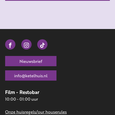
Nieuwsbrief
info@ketelhuis.nl
Film - Restobar
10:00 - 01:00 uur
Onze huisregels/our houserules