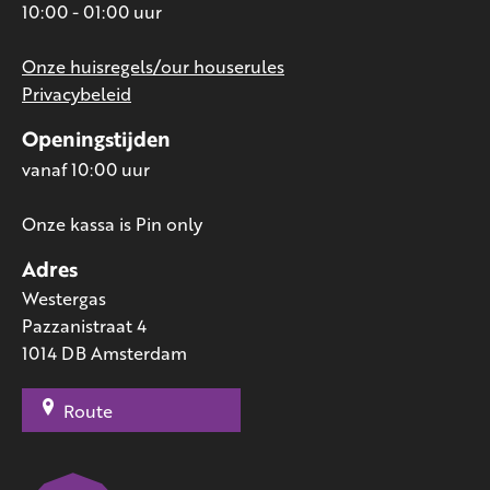
10:00 - 01:00 uur
Onze huisregels/our houserules
Privacybeleid
Openingstijden
vanaf 10:00 uur
Onze kassa is Pin only
Adres
Westergas
Pazzanistraat 4
1014 DB Amsterdam
Route