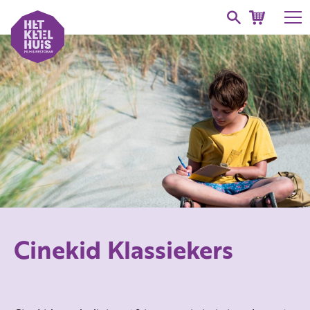
Cinekid Klassiekers