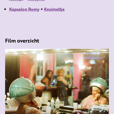
Kapsalon Romy
+
Kruimeltje
Film overzicht