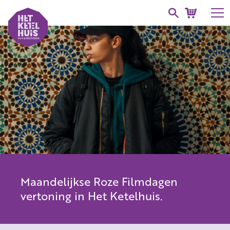
Maandelijkse Roze Filmdagen
vertoning in Het Ketelhuis.