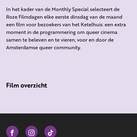
In het kader van de Monthly Special selecteert de
Roze Filmdagen elke eerste dinsdag van de maand
een film voor bezoekers van het Ketelhuis: een extra
moment in de programmering om queer cinema
samen te beleven en te vieren, voor en door de
Amsterdamse queer community.
Film overzicht