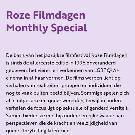
Roze Filmdagen
Monthly Special
De basis van het jaarlijkse filmfestival Roze Filmdagen
is sinds de allereerste editie in 1996 onveranderd
gebleven: het vieren en verkennen van LGBTQIA+
cinema in al haar vormen. De films werpen licht op
verhalen van realiteiten, groepen en individuen die
nog te vaak buiten beeld blijven. Sommige spelen zich
af in uitgesproken queer werelden, terwijl in andere
verhalen de focus ligt op seksuele of genderdiversiteit.
Samen bieden ze een bijzondere en rijke waaier aan
perspectieven die de kracht en veelzijdigheid van
queer storytelling laten zien.