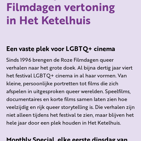
Filmdagen vertoning
in Het Ketelhuis
Een vaste plek voor LGBTQ+ cinema
Sinds 1996 brengen de Roze Filmdagen queer
verhalen naar het grote doek. Al bijna dertig jaar viert
het festival LGBTQ+ cinema in al haar vormen. Van
kleine, persoonlijke portretten tot films die zich
afspelen in uitgesproken queer werelden. Speelfilms,
documentaires en korte films samen laten zien hoe
veelzijdig en rijk queer storytelling is. Die verhalen zijn
niet alleen tijdens het festival te zien, maar blijven het
hele jaar door een plek houden in Het Ketelhuis.
Monthly Special, elke eerste dinsdag van