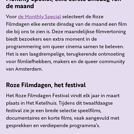
de maand
Voor
de Monthly Special
selecteert de Roze
Filmdagen elke eerste dinsdag van de maand een film
die bij ons te zien is. Deze maandelijkse filmvertoning
biedt bezoekers een extra moment in de
programmering om queer cinema samen te beleven.
Het is een laagdrempelige, terugkerende ontmoeting
voor filmliefhebbers, makers en de queer community
van Amsterdam.
Roze Filmdagen, het festival
Het Roze Filmdagen Festival vindt elk jaar in maart
plaats in Het Ketelhuis. Tijdens dit twaalfdaagse
festival zie je een brede selectie speelfilms,
documentaires en korte films, vaak aangevuld met
gesprekken en verdiepende programma’s.