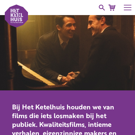
Bij Het Ketelhuis houden we van
films die iets losmaken bij het
publiek. Kwaliteitsfilms, intieme
verhalen, eigenzinnige makers en