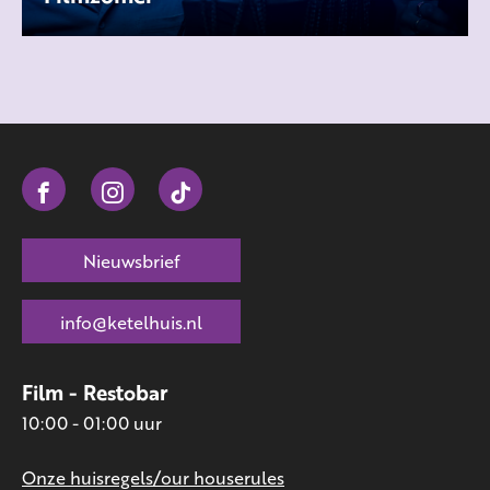
Nieuwsbrief
info@ketelhuis.nl
Film - Restobar
10:00 - 01:00 uur
Onze huisregels/our houserules