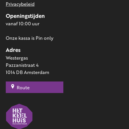
Privacybeleid
Openingstijden
vanaf 10:00 uur
Onze kassa is Pin only
Adres
Westergas
Pazzanistraat 4
1014 DB Amsterdam
Route