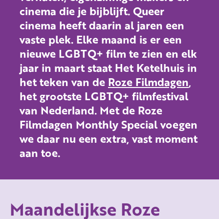
cinema die je bijblijft. Queer
cinema heeft daarin al jaren een
vaste plek. Elke maand is er een
nieuwe LGBTQ+ film te zien en elk
jaar in maart staat Het Ketelhuis in
het teken van de
Roze Filmdagen
,
het grootste LGBTQ+ filmfestival
van Nederland. Met de Roze
Filmdagen Monthly Special voegen
we daar nu een extra, vast moment
aan toe.
Maandelijkse Roze