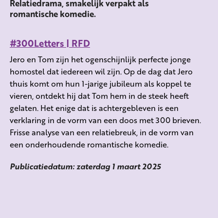
Relatiedrama, smakelijk verpakt als
romantische komedie.
#300Letters | RFD
Jero
en Tom zijn het ogenschijnlijk perfecte jonge
homostel dat iedereen wil zijn. Op de dag dat
Jero
thuis komt
om hun 1-jarige jubileum als koppel te
vieren, ontdekt hij dat Tom hem in de steek heeft
gelaten. Het enige dat is achtergebleven is een
verklaring in de vorm van een doos met 300 brieven.
Frisse analyse van een relatiebreuk, in de vorm van
een onderhoudende romantische komedie.
Publicatiedatum: zaterdag 1 maart 2025