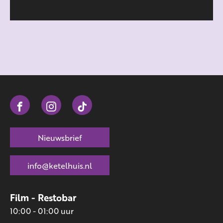
Nieuwsbrief
info@ketelhuis.nl
Film - Restobar
10:00 - 01:00 uur