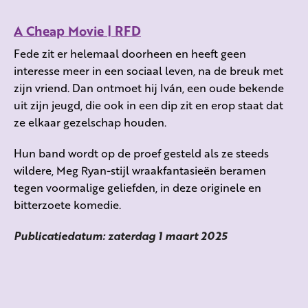
A Cheap Movie | RFD
Fede zit er helemaal doorheen en heeft geen
interesse meer in een sociaal leven, na de breuk met
zijn vriend. Dan ontmoet hij Iván, een oude bekende
uit zijn jeugd, die ook in een dip zit en erop staat dat
ze elkaar gezelschap houden.
Hun band wordt op de proef gesteld als ze steeds
wildere, Meg Ryan-stijl wraakfantasieën beramen
tegen voormalige geliefden, in deze originele en
bitterzoete komedie.
Publicatiedatum: zaterdag 1 maart 2025