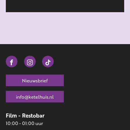
Nieuwsbrief
info@ketelhuis.nl
Film - Restobar
10:00 - 01:00 uur