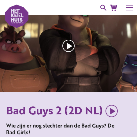
Bad Guys 2 (2D NL)
Wie zijn er nog slechter dan de Bad Guys? De
Bad Girls!