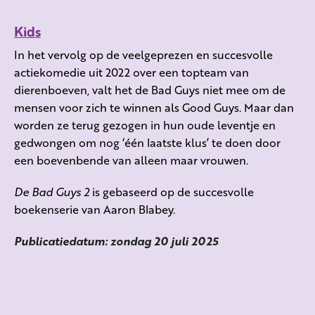
Kids
In het vervolg op de veelgeprezen en succesvolle
actiekomedie uit 2022 over een topteam van
dierenboeven, valt het de Bad Guys niet mee om de
mensen voor zich te winnen als Good Guys. Maar dan
worden ze terug gezogen in hun oude leventje en
gedwongen om nog ‘één laatste klus’ te doen door
een boevenbende van alleen maar vrouwen.
De Bad Guys 2
is gebaseerd op de succesvolle
boekenserie van Aaron Blabey.
Publicatiedatum: zondag 20 juli 2025