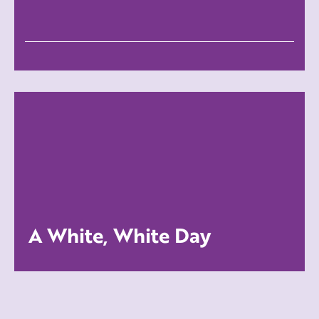
A White, White Day