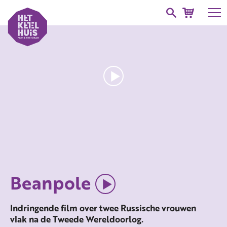
Beanpole
Indringende film over twee Russische vrouwen
vlak na de Tweede Wereldoorlog.