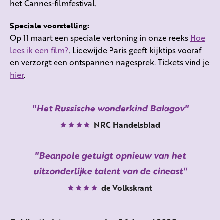
het Cannes-filmfestival.
Speciale voorstelling:
Op 11 maart een speciale vertoning in onze reeks
Hoe
lees ik een film?
. Lidewijde Paris geeft kijktips vooraf
en verzorgt een ontspannen nagesprek. Tickets vind je
hier
.
Het Russische wonderkind Balagov
NRC Handelsblad
Beanpole getuigt opnieuw van het
uitzonderlijke talent van de cineast
de Volkskrant