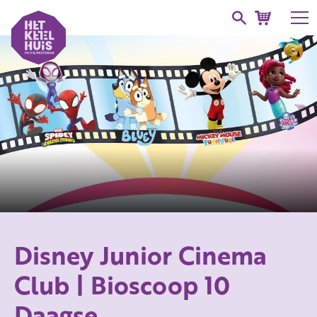
Disney Junior Cinema
Club | Bioscoop 10
Daagse