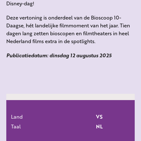
Disney-dag!
Deze vertoning is onderdeel van de Bioscoop 10-
Daagse, hét landelijke filmmoment van het jaar. Tien
dagen lang zetten bioscopen en filmtheaters in heel
Nederland films extra in de spotlights.
Publicatiedatum: dinsdag 12 augustus 2025
Land
VS
ALLE FILMS
Taal
NL