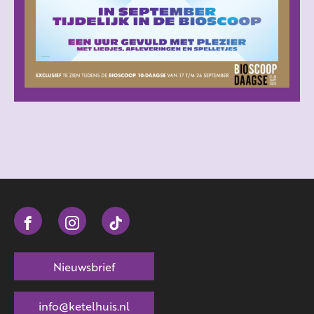
Nieuwsbrief
info@ketelhuis.nl