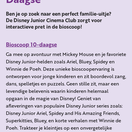
Ben je op zoek naar een perfect familie-uitje?
De Disney Junior Cinema Club zorgt voor
interactieve pret in de bioscoop!
Bioscoop 10-daagse
Ga mee op avontuur met Mickey Mouse en je favoriete
Disney Junior-helden zoals Ariel, Bluey, Spidey en
Winnie de Poeh. Deze unieke bioscoopervaring is
ontworpen voor jonge kinderen en zit boordevol zang,
dans, spelletjes en puzzels. Geen stille zit, maar een
levendige belevenis waarin kinderen helemaal
opgaan in de magie van Disney! Geniet van
afleveringen van populaire Disney Junior series zoals:
Disney Junior Ariel, Spidey and His Amazing Friends,
Superkitties, Bluey, en korte verhalen met Winnie de
Poeh. Trakteer je kleintjes op een onvergetelijke