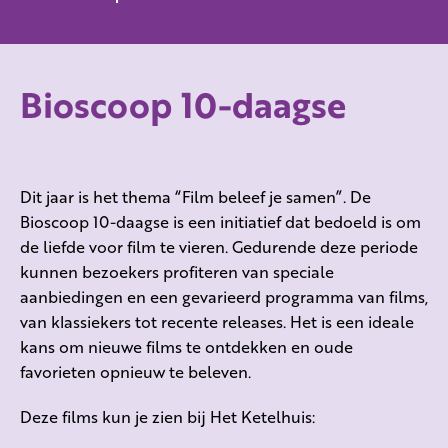
Bioscoop 10-daagse
Dit jaar is het thema “Film beleef je samen”. De
Bioscoop 10-daagse is een initiatief dat bedoeld is om
de liefde voor film te vieren. Gedurende deze periode
kunnen bezoekers profiteren van speciale
aanbiedingen en een gevarieerd programma van films,
van klassiekers tot recente releases. Het is een ideale
kans om nieuwe films te ontdekken en oude
favorieten opnieuw te beleven.
Deze films kun je zien bij Het Ketelhuis: