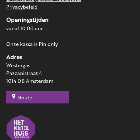
Privacybeleid
Openingstijden
vanaf 10:00 uur
Onze kassa is Pin only
Adres
Westergas
Pazzanistraat 4
1014 DB Amsterdam
Route