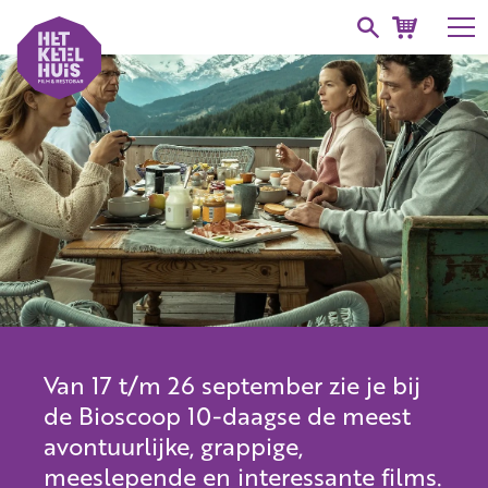
Van 17 t/m 26 september zie je bij
de Bioscoop 10-daagse de meest
avontuurlijke, grappige,
meeslepende en interessante films.