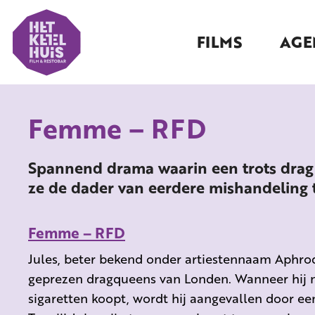
FILMS
AGE
Femme – RFD
Spannend drama waarin een trots drag 
ze de dader van eerdere mishandeling 
Femme – RFD
Jules, beter bekend onder artiestennaam Aphrod
geprezen dragqueens van Londen. Wanneer hij 
sigaretten koopt, wordt hij aangevallen door 