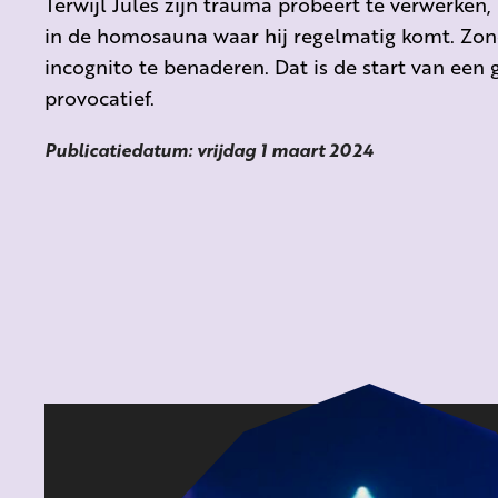
Terwijl Jules zijn trauma probeert te verwerken, 
in de homosauna waar hij regelmatig komt. Zon
incognito te benaderen. Dat is de start van een 
provocatief.
Publicatiedatum: vrijdag 1 maart 2024