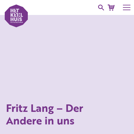
Fritz Lang – Der
Andere in uns