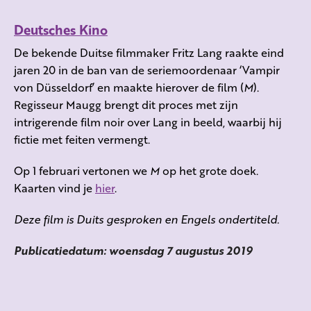
Deutsches Kino
De bekende Duitse filmmaker Fritz Lang raakte eind
jaren 20 in de ban van de seriemoordenaar ‘Vampir
von Düsseldorf’ en maakte hierover de film (
M
).
Regisseur Maugg brengt dit proces met zijn
intrigerende film noir over Lang in beeld, waarbij hij
fictie met feiten vermengt.
Op 1 februari vertonen we
M
op het grote doek.
Kaarten vind je
hier
.
Deze film is Duits gesproken en Engels ondertiteld.
Publicatiedatum: woensdag 7 augustus 2019