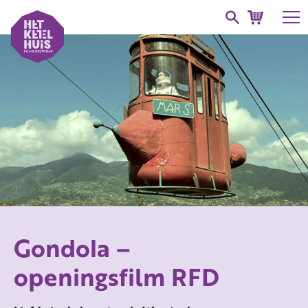
Gondola –
openingsfilm RFD