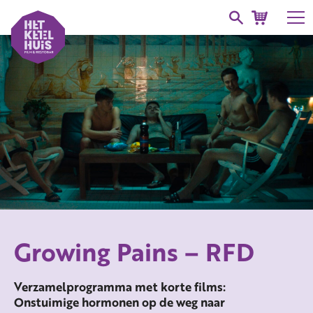
Growing Pains – RFD
Verzamelprogramma met korte films:
Onstuimige hormonen op de weg naar