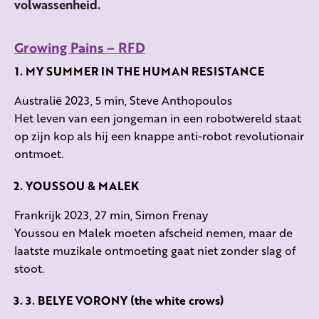
volwassenheid.
Growing Pains – RFD
MY SUMMER IN THE HUMAN RESISTANCE
Australië 2023, 5 min, Steve Anthopoulos
Het leven van een jongeman in een robotwereld staat
op zijn kop als hij een knappe anti-robot revolutionair
ontmoet.
YOUSSOU & MALEK
Frankrijk 2023, 27 min, Simon Frenay
Youssou en Malek moeten afscheid nemen, maar de
laatste muzikale ontmoeting gaat niet zonder slag of
stoot.
3
.
BELYE VORONY (the white crows)