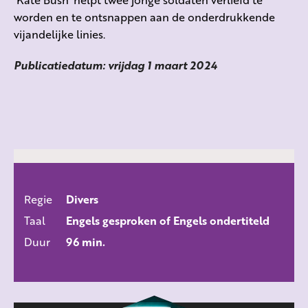
worden en te ontsnappen aan de onderdrukkende
vijandelijke linies.
Publicatiedatum: vrijdag 1 maart 2024
Regie
Divers
ALLE FILMS
Taal
Engels gesproken of Engels ondertiteld
Duur
96 min.