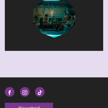
Nieuwsbrief