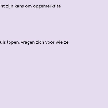
tent zijn kans om opgemerkt te
uis lopen, vragen zich voor wie ze