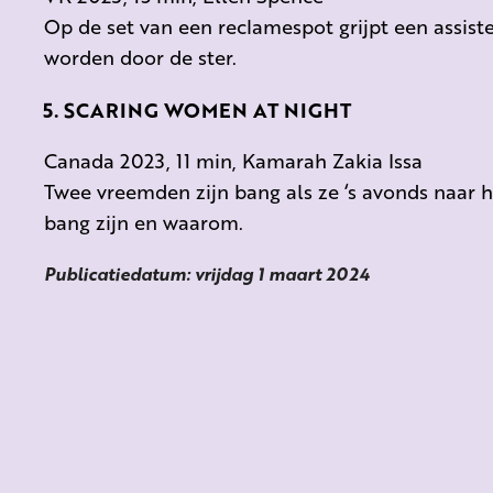
Op de set van een reclamespot grijpt een assis
worden door de ster.
SCARING WOMEN AT NIGHT
Canada 2023, 11 min, Kamarah Zakia Issa
Twee vreemden zijn bang als ze ‘s avonds naar h
bang zijn en waarom.
Publicatiedatum: vrijdag 1 maart 2024