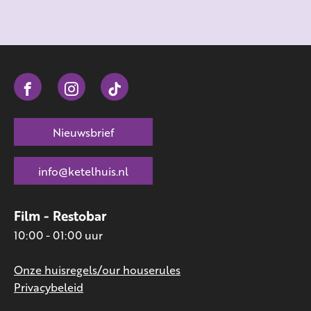
Nieuwsbrief
info@ketelhuis.nl
Film - Restobar
10:00 - 01:00 uur
Onze huisregels/our houserules
Privacybeleid