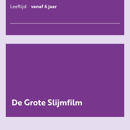
Leeftijd
vanaf 6 jaar
De Grote Slijmfilm