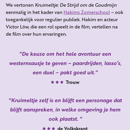
We vertonen
Kruimeltje: De Strijd om de Goudmijn
eenmalig in het kader van
Hakims Zomerschool
– ook
toegankelijk voor regulier publiek. Hakim en acteur
Victor Löw, die een rol speelt in de film, vertellen na
de film over hun ervaringen.
De keuze om het hele avontuur een
westernsausje te geven – paardrijden, lasso’s,
een duel – pakt goed uit.
Trouw
Kruimeltje zelf is en blijft een personage dat
blijft aanspreken, in welke omgeving je hem
ook plaatst.
de Volkskrant