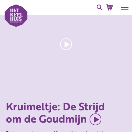
Kruimeltje: De Strijd
om de Goudmijn