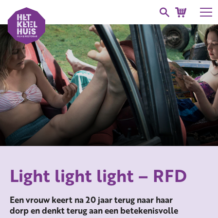
Light light light – RFD
Een vrouw keert na 20 jaar terug naar haar
dorp en denkt terug aan een betekenisvolle