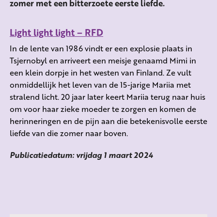
zomer met een bitterzoete eerste liefde.
Light light light – RFD
In de lente van 1986 vindt er een explosie plaats in
Tsjernobyl en arriveert een meisje genaamd Mimi in
een klein dorpje in het westen van Finland. Ze vult
onmiddellijk het leven van de 15-jarige Mariia met
stralend licht. 20 jaar later keert Mariia terug naar huis
om voor haar zieke moeder te zorgen en komen de
herinneringen en de pijn aan die betekenisvolle eerste
liefde van die zomer naar boven.
Publicatiedatum: vrijdag 1 maart 2024