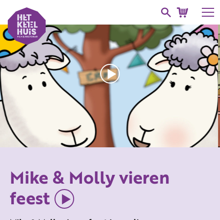
Mike & Molly vieren
feest