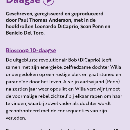
Geschreven, geregisseerd en geproduceerd
door Paul Thomas Anderson, met in de
hoofdrollen Leonardo DiCaprio, Sean Penn en
Benicio Del Toro.
Bioscoop 10-daagse
De uitgebluste revolutionair Bob (DiCaprio) leeft
samen met zijn energieke, zelfredzame dochter Willa
ondergedoken op een rustige plek en gaat stoned en
paranoïde door het leven. Als zijn aartsvijand (Penn)
na zestien jaar weer opduikt en Willa verdwijnt,moet
de voormalige rebel zichzelf bij elkaar rapen om haar
te vinden, waarbij zowel vader als dochter wordt
geconfronteerd met de consequenties van zijn
verleden.