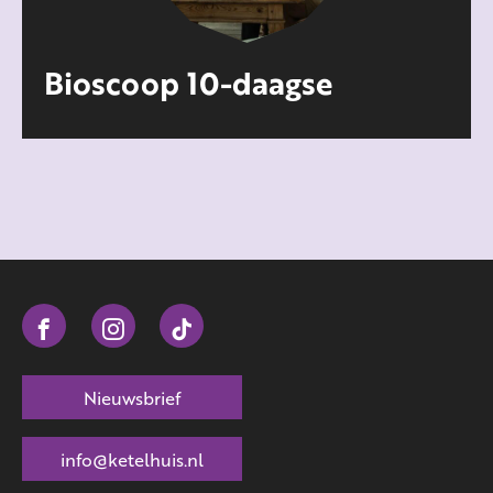
Bioscoop 10-daagse
Nieuwsbrief
info@ketelhuis.nl