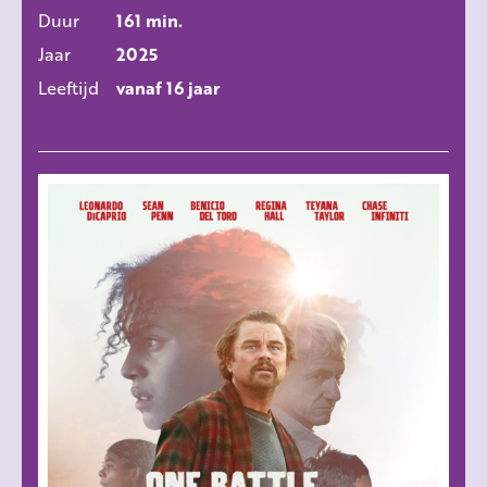
Duur
161 min.
Jaar
2025
Leeftijd
vanaf 16 jaar