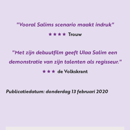
Vooral Salims scenario maakt indruk
Trouw
Met zijn debuutfilm geeft Ulaa Salim een
demonstratie van zijn talenten als regisseur.
de Volkskrant
Publicatiedatum: donderdag 13 februari 2020