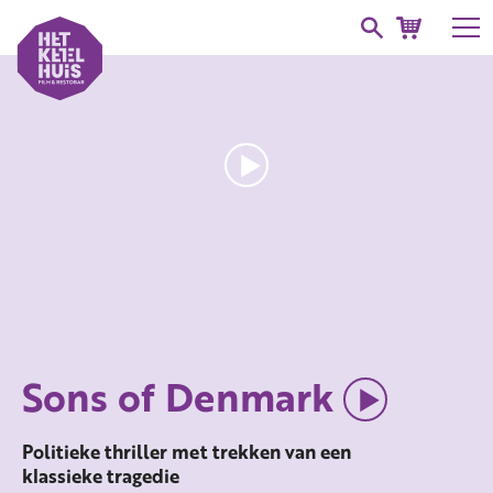
Sons of Denmark
Politieke thriller met trekken van een
klassieke tragedie