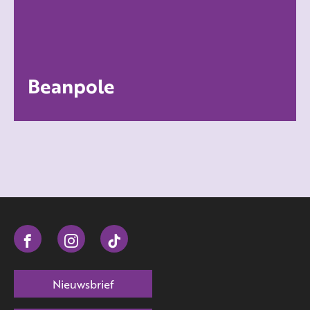
Beanpole
Nieuwsbrief