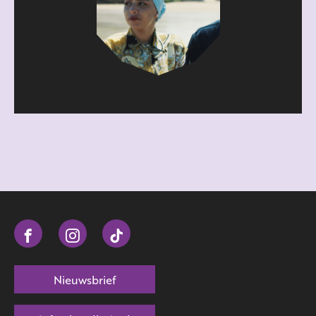
Nieuwsbrief