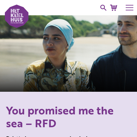
You promised me the
sea – RFD