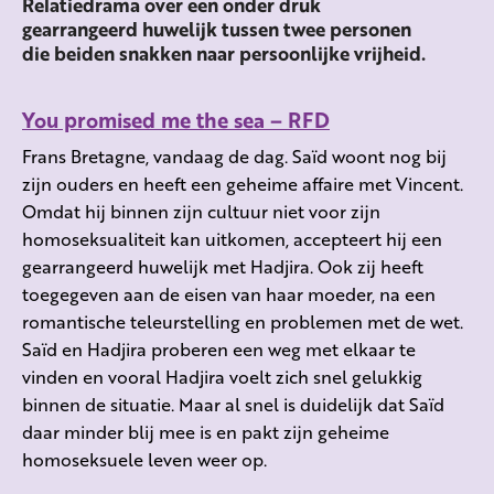
Relatiedrama over een onder druk
gearrangeerd huwelijk tussen twee personen
die beiden snakken naar persoonlijke vrijheid.
You promised me the sea – RFD
Frans Bretagne, vandaag de dag. Saïd woont nog bij
zijn ouders en heeft een geheime affaire met Vincent.
Omdat hij binnen zijn cultuur niet voor zijn
homoseksualiteit kan uitkomen, accepteert hij een
gearrangeerd huwelijk met Hadjira. Ook zij heeft
toegegeven aan de eisen van haar moeder, na een
romantische teleurstelling en problemen met de wet.
Saïd en Hadjira proberen een weg met elkaar te
vinden en vooral Hadjira voelt zich snel gelukkig
binnen de situatie. Maar al snel is duidelijk dat Saïd
daar minder blij mee is en pakt zijn geheime
homoseksuele leven weer op.