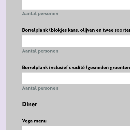
Aantal personen
Borrelplank (blokjes kaas, olijven en twee soorte
Aantal personen
Borrelplank inclusief crudité (gesneden groente
Aantal personen
Diner
Vega menu