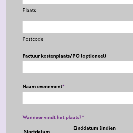
Plaats
Postcode
Factuur kostenplaats/PO (optioneel)
Naam evenement
*
Wanneer vindt het plaats?
*
Einddatum (indien
Startdatum