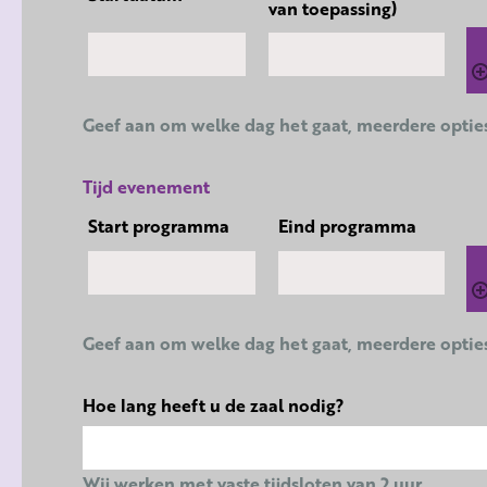
van toepassing)
Geef aan om welke dag het gaat, meerdere optie
Tijd evenement
Start programma
Eind programma
Geef aan om welke dag het gaat, meerdere optie
Hoe lang heeft u de zaal nodig?
Wij werken met vaste tijdsloten van 2 uur.