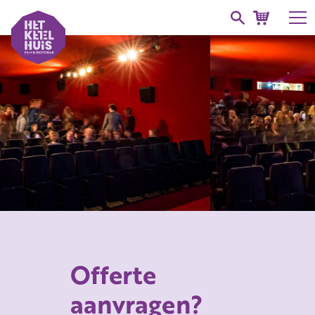
Offerte
aanvragen?