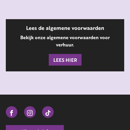
Lees de algemene voorwaarden
Bekijk onze algemene voorwaarden voor
verhuur.
LEES HIER