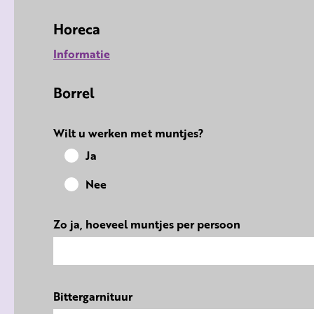
Horeca
Informatie
Borrel
Wilt u werken met muntjes?
Ja
Nee
Zo ja, hoeveel muntjes per persoon
Bittergarnituur