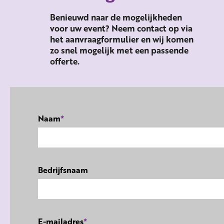
Benieuwd naar de mogelijkheden
voor uw event? Neem contact op via
het aanvraagformulier en wij komen
zo snel mogelijk met een passende
offerte.
Naam
*
Bedrijfsnaam
E-mailadres
*