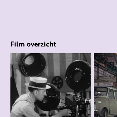
Film overzicht