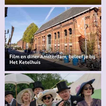
Film en diner Amsterdam, beleef je bij
Het Ketelhuis