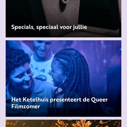
Specials, speciaal voor jullie
Het Ketelhuis presenteert de Queer
Filmzomer