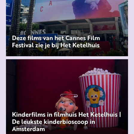
Deze films van het Cannes Film
Festival zie je bij Het Ketelhuis
Kinderfilms in filmhuis Het Ketelhuis |
De leukste kinderbioscoop in
Amsterdam