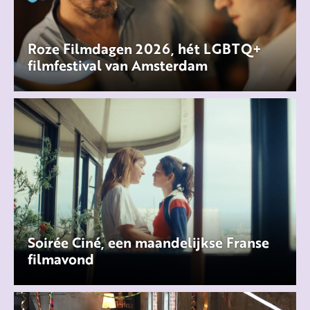
Roze Filmdagen 2026, hét LGBTQ+
filmfestival van Amsterdam
Soirée Ciné, een maandelijkse Franse
filmavond