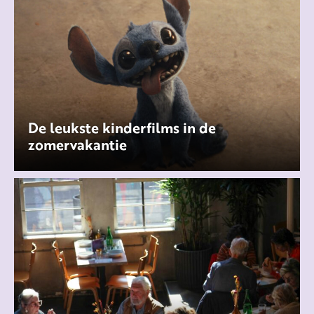
De leukste kinderfilms in de
zomervakantie