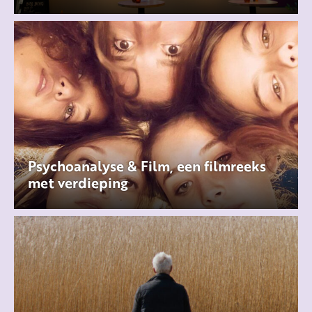
Psychoanalyse & Film, een filmreeks
met verdieping