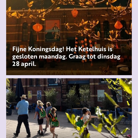
Fijne Koningsdag! Het Ketelhuis is
gesloten maandag. Graag tot dinsdag
28 april.