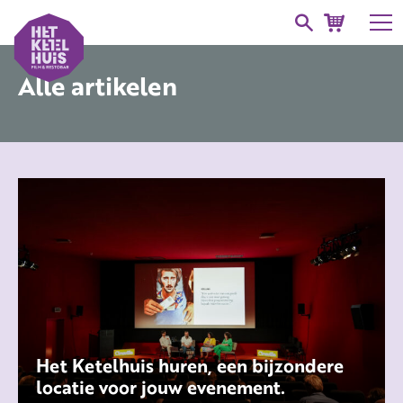
Alle artikelen
Het Ketelhuis huren, een bijzondere
locatie voor jouw evenement.