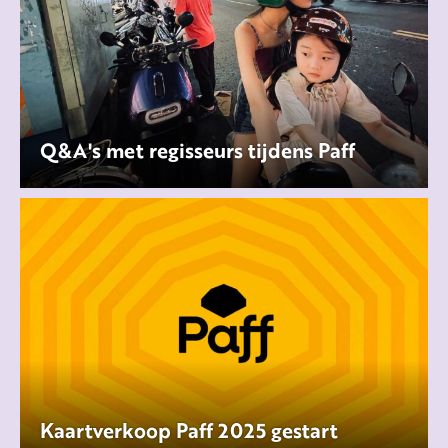
Q&A's met regisseurs tijdens Paff
Kaartverkoop Paff 2025 gestart