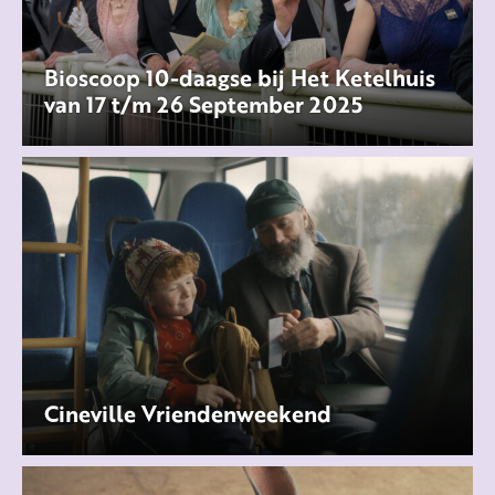
Bioscoop 10-daagse bij Het Ketelhuis
van 17 t/m 26 September 2025
Cineville Vriendenweekend