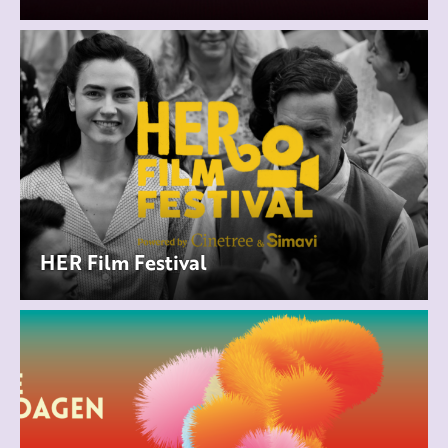
HER Film Festival