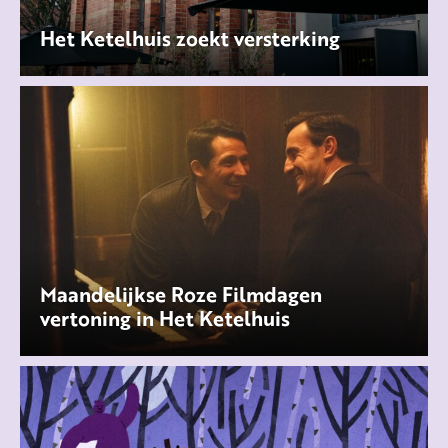
Het Ketelhuis zoekt versterking
Maandelijkse Roze Filmdagen
vertoning in Het Ketelhuis