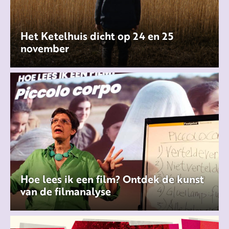
Het Ketelhuis dicht op 24 en 25
november
Hoe lees ik een film? Ontdek de kunst
van de filmanalyse