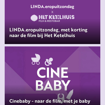
LINDA.eropuitzondag, met korting
naar de film bij Het Ketelhuis
Cinebaby - naar de film, met je baby