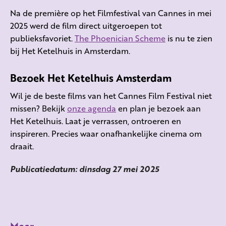
Na de première op het Filmfestival van Cannes in mei
2025 werd de film direct uitgeroepen tot
publieksfavoriet.
The Phoenician Scheme
is nu te zien
bij Het Ketelhuis in Amsterdam.
Bezoek Het Ketelhuis Amsterdam
Wil je de beste films van het Cannes Film Festival niet
missen? Bekijk
onze agenda
en plan je bezoek aan
Het Ketelhuis. Laat je verrassen, ontroeren en
inspireren. Precies waar onafhankelijke cinema om
draait.
Publicatiedatum: dinsdag 27 mei 2025