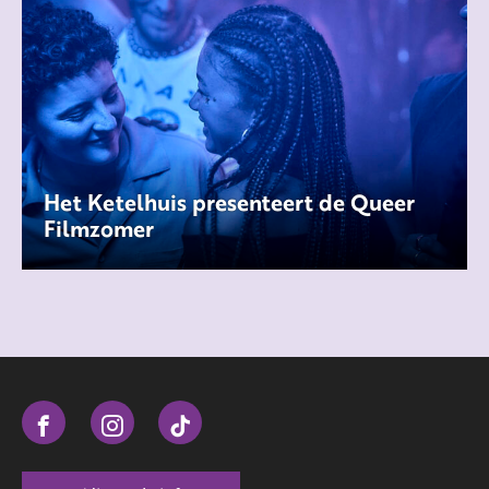
Het Ketelhuis presenteert de Queer
Filmzomer