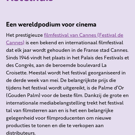
Een wereldpodium voor cinema
Het prestigieuze
filmfestival van Cannes (Festival de
Cannes)
is een bekend en internationaal filmfestival
dat elk jaar wordt gehouden in de Franse stad Cannes.
Sinds 1946 vindt het plaats in het Palais des Festivals et
des Congrès, aan de beroemde boulevard La
Croisette. Meestal wordt het festival georganiseerd in
de derde week van mei. De belangrijkste prijs die
tijdens het festival wordt uitgereikt, is de Palme d’Or
(Gouden Palm) voor de beste film. Dankzij de grote en
internationale mediabelangstelling trekt het festival
tal van filmsterren aan en is het een belangrijke
gelegenheid voor filmproducenten om nieuwe
producties te tonen en die te verkopen aan
distributeurs.