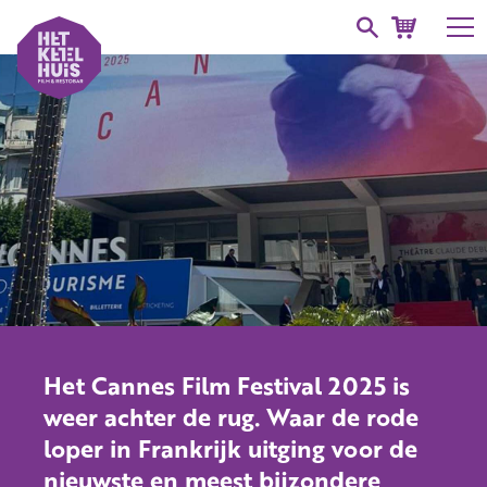
Het Cannes Film Festival 2025 is
weer achter de rug. Waar de rode
loper in Frankrijk uitging voor de
nieuwste en meest bijzondere