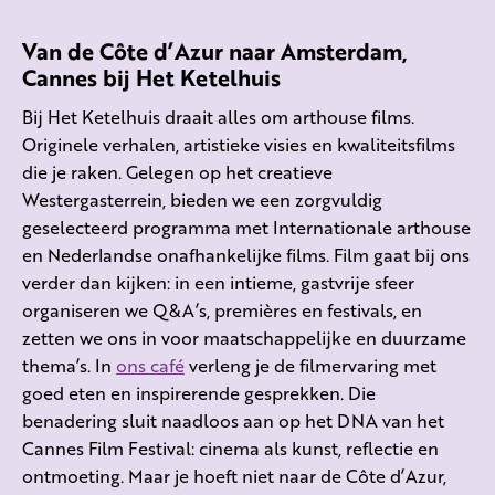
Van de Côte d’Azur naar Amsterdam,
Cannes bij Het Ketelhuis
Bij Het Ketelhuis draait alles om arthouse films.
Originele verhalen, artistieke visies en kwaliteitsfilms
die je raken. Gelegen op het creatieve
Westergasterrein, bieden we een zorgvuldig
geselecteerd programma met Internationale arthouse
en Nederlandse onafhankelijke films. Film gaat bij ons
verder dan kijken: in een intieme, gastvrije sfeer
organiseren we Q&A’s, premières en festivals, en
zetten we ons in voor maatschappelijke en duurzame
thema’s. In
ons café
verleng je de filmervaring met
goed eten en inspirerende gesprekken. Die
benadering sluit naadloos aan op het DNA van het
Cannes Film Festival: cinema als kunst, reflectie en
ontmoeting. Maar je hoeft niet naar de Côte d’Azur,