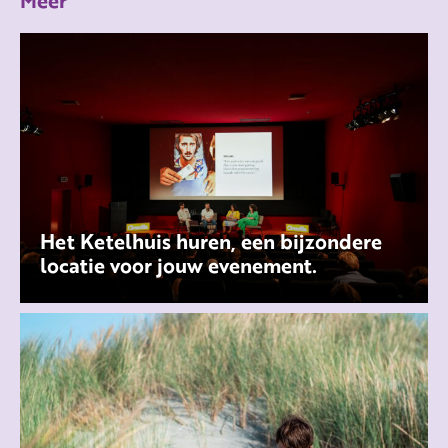
Meer
Het Ketelhuis huren, een bijzondere
locatie voor jouw evenement.