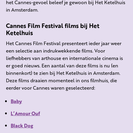
het Cannes-gevoel beleef je gewoon bij Het Ketelhuis
in Amsterdam.
Cannes Film Festival films bij Het
Ketelhuis
Het Cannes Film Festival presenteert ieder jaar weer
een selectie aan indrukwekkende films. Voor
liefhebbers van arthouse en internationale cinema is
er goed nieuws. Een aantal van deze films is nu (en
binnenkort) te zien bij Het Ketelhuis in Amsterdam.
Deze films draaien momenteel in ons filmhuis, die
eerder voor Cannes waren geselecteerd:
Baby
L’Amour Ouf
Black Dog