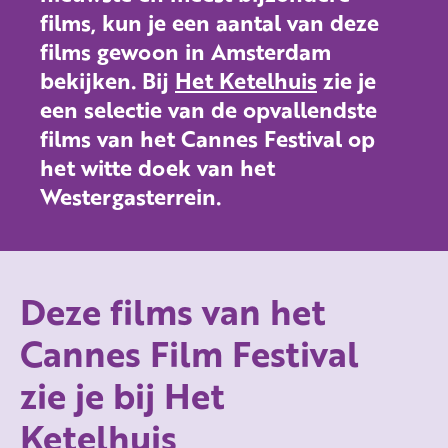
films, kun je een aantal van deze
films gewoon in Amsterdam
bekijken. Bij
Het Ketelhuis
zie je
een selectie van de opvallendste
films van het Cannes Festival op
het witte doek van het
Westergasterrein.
Deze films van het
Cannes Film Festival
zie je bij Het
Ketelhuis