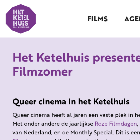
FILMS
AGE
Het Ketelhuis present
Filmzomer
Queer cinema in het Ketelhuis
Queer cinema heeft al jaren een vaste plek in 
Met onder andere de jaarlijkse
Roze Filmdagen
,
van Nederland, en de Monthly Special. Dit is 