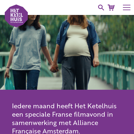
Iedere maand heeft Het Ketelhuis
een speciale Franse filmavond in
samenwerking met Alliance
Française Amsterdam.