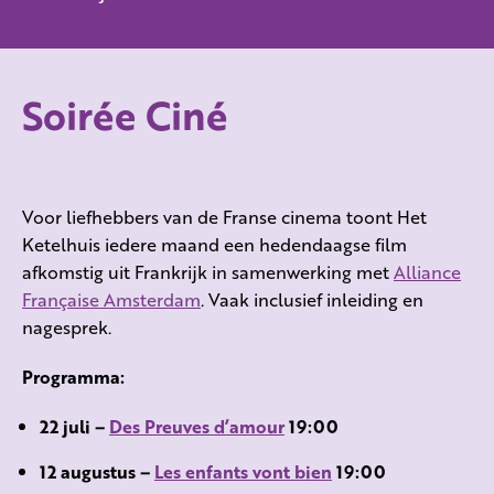
Soirée Ciné
Voor liefhebbers van de Franse cinema toont Het
Ketelhuis iedere maand een hedendaagse film
afkomstig uit Frankrijk in samenwerking met
Alliance
Française Amsterdam
. Vaak inclusief inleiding en
nagesprek.
Programma:
22 juli –
Des Preuves d’amour
19:00
12 augustus –
Les enfants vont bien
19:00