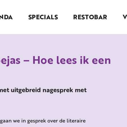
NDA
SPECIALS
RESTOBAR
ejas – Hoe lees ik een
met uitgebreid nagesprek met
gaan we in gesprek over de literaire