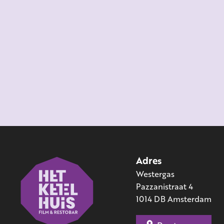
Adres
Westergas
Pazzanistraat 4
1014 DB Amsterdam