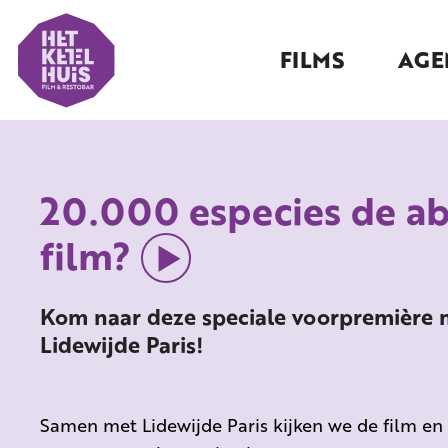
FILMS
AGE
20.000 especies de ab
film?
Kom naar deze speciale voorpremière 
Lidewijde Paris!
Samen met Lidewijde Paris kijken we de film en 