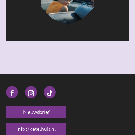
Nieuwsbrief
info@ketelhuis.nl