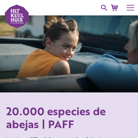
20.000 especies de
abejas | PAFF