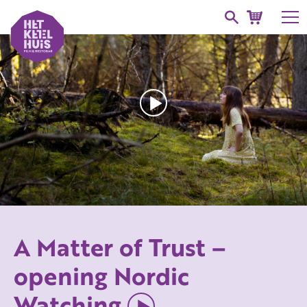
A Matter of Trust –
opening Nordic
Watching