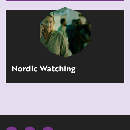
Nordic Watching