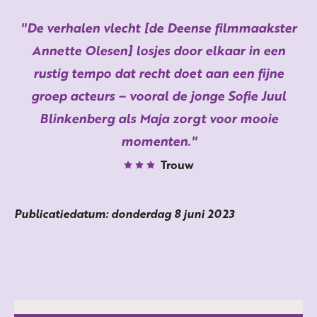
De verhalen vlecht [de Deense filmmaakster
Annette Olesen] losjes door elkaar in een
rustig tempo dat recht doet aan een fijne
groep acteurs – vooral de jonge Sofie Juul
Blinkenberg als Maja zorgt voor mooie
momenten.
Trouw
Publicatiedatum: donderdag 8 juni 2023