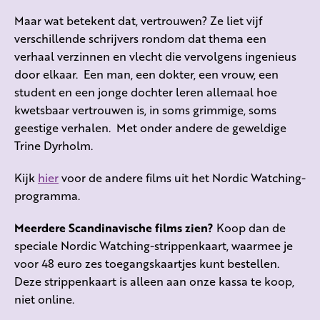
Maar wat betekent dat, vertrouwen? Ze liet vijf
verschillende schrijvers rondom dat thema een
verhaal verzinnen en vlecht die vervolgens ingenieus
door elkaar. Een man, een dokter, een vrouw, een
student en een jonge dochter leren allemaal hoe
kwetsbaar vertrouwen is, in soms grimmige, soms
geestige verhalen. Met onder andere de geweldige
Trine Dyrholm.
Kijk
hier
voor de andere films uit het Nordic Watching-
programma.
Meerdere Scandinavische films zien?
Koop dan de
speciale Nordic Watching-strippenkaart, waarmee je
voor 48 euro zes toegangskaartjes kunt bestellen.
Deze strippenkaart is alleen aan onze kassa te koop,
niet online.