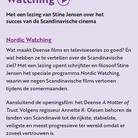
Met een lezing van Stine Jensen over het
succes van de Scandinavische cinema
Nordic Watching
Wat maakt Deense films en televisieseries zo goed? En
wat hebben ze te vertellen over de Scandinavische
ziel? Met een lezing opent schrijfster en filosoof Stine
Jensen het speciale programma Nordic Watching,
waarin we negen Scandinavische films vertonen
tijdens de zomermaanden.
Aansluitend de openingsfilm: het Deense
A Matter of
Trust.
Volgens regisseur Annette K. Olesen behoren de
landen van Scandinavië tot de rijkste, stabielste,
veiligste en meest progressieve ter wereld omdat er
zoveel vertrouwen is.