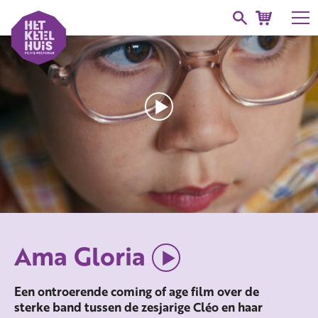
Ama Gloria
Een ontroerende coming of age film over de
sterke band tussen de zesjarige Cléo en haar