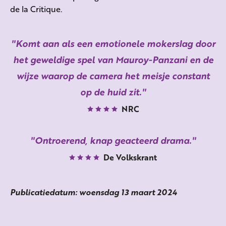
de la Critique.
Komt aan als een emotionele mokerslag door
het geweldige spel van Mauroy-Panzani en de
wijze waarop de camera het meisje constant
op de huid zit.
NRC
Ontroerend, knap geacteerd drama.
De Volkskrant
Publicatiedatum: woensdag 13 maart 2024