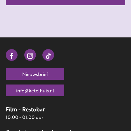
Nieuwsbrief
info@ketelhuis.nl
Film - Restobar
10:00 - 01:00 uur