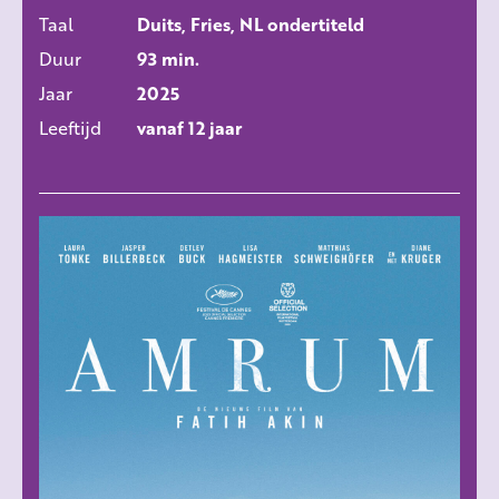
Taal
Duits, Fries, NL ondertiteld
Duur
93 min.
Jaar
2025
Leeftijd
vanaf 12 jaar