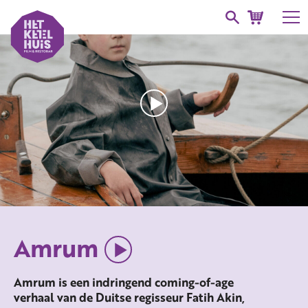
Amrum
Amrum is een indringend coming-of-age
verhaal van de Duitse regisseur Fatih Akin,