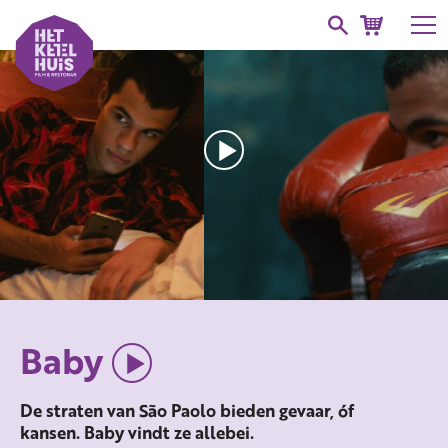
Baby
De straten van São Paolo bieden gevaar, óf
kansen. Baby vindt ze allebei.