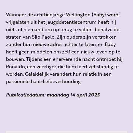
Wanneer de achttienjarige Wellington (Baby) wordt
vrijgelaten uit het jeugddetentiecentrum heeft hij
niets of niemand om op terug te vallen, behalve de
straten van São Paolo. Zijn ouders zijn vertrokken
zonder hun nieuwe adres achter te laten, en Baby
heeft geen middelen om zelf een nieuw leven op te
bouwen. Tijdens een enerverende nacht ontmoet hij
Ronaldo, een veertiger, die hem leert zelfstandig te
worden. Geleidelijk verandert hun relatie in een
passionele haat-liefdeverhouding.
Publicatiedatum: maandag 14 april 2025