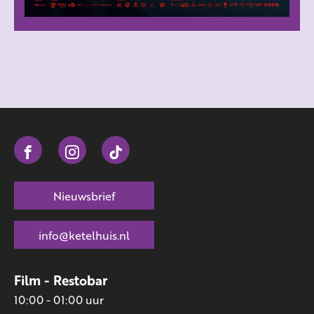
Nieuwsbrief
info@ketelhuis.nl
Film - Restobar
10:00 - 01:00 uur