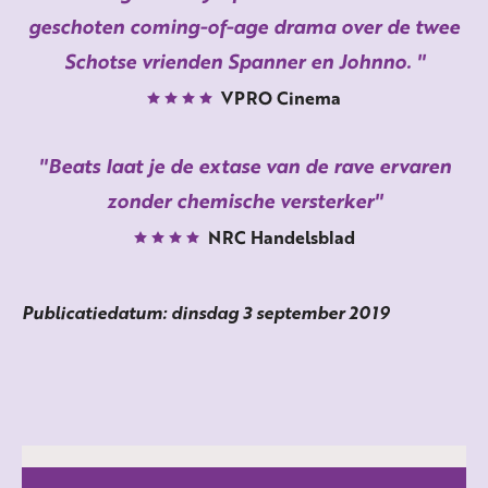
geschoten coming-of-age drama over de twee
Schotse vrienden Spanner en Johnno.
VPRO Cinema
Beats laat je de extase van de rave ervaren
zonder chemische versterker
NRC Handelsblad
Publicatiedatum: dinsdag 3 september 2019