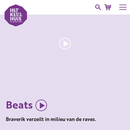
Beats
Braverik verzeilt in milieu van de raves.