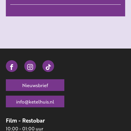
Nieuwsbrief
info@ketelhuis.nl
Film - Restobar
10:00 - 01:00 uur