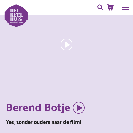
Berend Botje
Yes, zonder ouders naar de film!