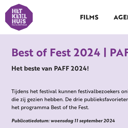
FILMS
AGE
Best of Fest 2024 | PA
Het beste van PAFF 2024!
Tijdens het festival kunnen festivalbezoekers on
die zij gezien hebben. De drie publieksfavoriete
het programma Best of the Fest.
Publicatiedatum: woensdag 11 september 2024