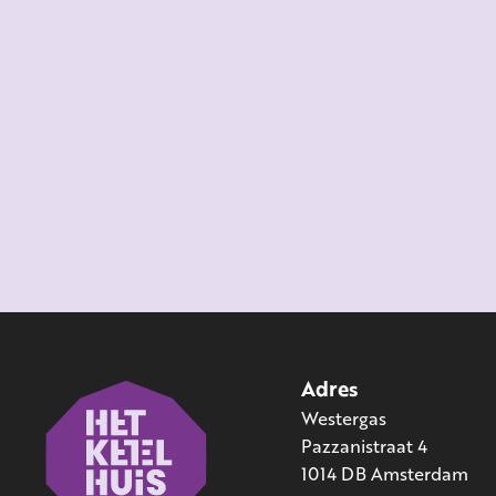
Adres
Westergas
Pazzanistraat 4
1014 DB Amsterdam